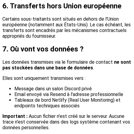
6. Transferts hors Union européenne
Certains sous-traitants sont situés en dehors de l’Union
européenne (notamment aux États-Unis). Le cas échéant, les
transferts sont encadrés par les mécanismes contractuels
appropriés du fournisseur.
7. Où vont vos données ?
Les données transmises via le formulaire de contact
ne sont
pas stockées dans une base de données
.
Elles sont uniquement transmises vers :
Message dans un salon Discord privé
Email envoyé via Resend à l'adresse professionnelle
Tableaux de bord Netlify (Real User Monitoring) et
endpoints techniques associés
Important :
Aucun fichier n'est créé sur le serveur. Aucune
trace n'est conservée dans des logs système contenant vos
données personnelles.