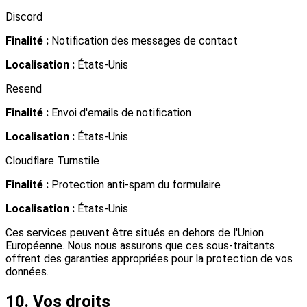
Discord
Finalité :
Notification des messages de contact
Localisation :
États-Unis
Resend
Finalité :
Envoi d'emails de notification
Localisation :
États-Unis
Cloudflare Turnstile
Finalité :
Protection anti-spam du formulaire
Localisation :
États-Unis
Ces services peuvent être situés en dehors de l'Union
Européenne. Nous nous assurons que ces sous-traitants
offrent des garanties appropriées pour la protection de vos
données.
10. Vos droits