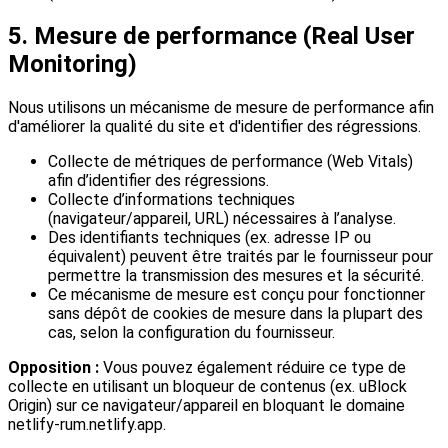
5. Mesure de performance (Real User
Monitoring)
Nous utilisons un mécanisme de mesure de performance afin
d'améliorer la qualité du site et d'identifier des régressions.
Collecte de métriques de performance (Web Vitals)
afin d’identifier des régressions.
Collecte d’informations techniques
(navigateur/appareil, URL) nécessaires à l’analyse.
Des identifiants techniques (ex. adresse IP ou
équivalent) peuvent être traités par le fournisseur pour
permettre la transmission des mesures et la sécurité.
Ce mécanisme de mesure est conçu pour fonctionner
sans dépôt de cookies de mesure dans la plupart des
cas, selon la configuration du fournisseur.
Opposition :
Vous pouvez également réduire ce type de
collecte en utilisant un bloqueur de contenus (ex. uBlock
Origin) sur ce navigateur/appareil en bloquant le domaine
netlify-rum.netlify.app.