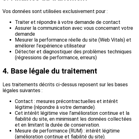
Vos données sont utilisées exclusivement pour :
Traiter et répondre à votre demande de contact
Assurer la communication avec vous concernant votre
demande
Mesurer la performance réelle du site (Web Vitals) et
améliorer l’expérience utilisateur
Détecter et diagnostiquer des problèmes techniques
(régressions de performance, erreurs)
4. Base légale du traitement
Les traitements décrits ci-dessus reposent sur les bases
légales suivantes :
Contact : mesures précontractuelles et intérêt
légitime (répondre à votre demande).
Cet intérêt légitime vise l’amélioration continue et la
fiabilité du site, en minimisant les données collectées
et en limitant la durée de conservation.
Mesure de performance (RUM) : intérêt légitime
(amélioration continue et fiabilité du site).