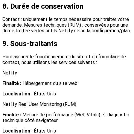
8. Durée de conservation
Contact : uniquement le temps nécessaire pour traiter votre
demande. Mesures techniques (RUM) : conservées pour une
durée limitée via les outils Netlify selon la configuration/plan.
9. Sous-traitants
Pour assurer le fonctionnement du site et du formulaire de
contact, nous utilisons les services suivants :
Netlify
Finalité :
Hébergement du site web
Localisation :
États-Unis
Netlify Real User Monitoring (RUM)
Finalité :
Mesure de performance (Web Vitals) et diagnostic
technique côté navigateur
Localisation :
États-Unis