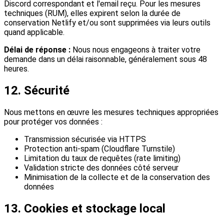
Discord correspondant et l'email reçu. Pour les mesures
techniques (RUM), elles expirent selon la durée de
conservation Netlify et/ou sont supprimées via leurs outils
quand applicable.
Délai de réponse :
Nous nous engageons à traiter votre
demande dans un délai raisonnable, généralement sous 48
heures.
12. Sécurité
Nous mettons en œuvre les mesures techniques appropriées
pour protéger vos données :
Transmission sécurisée via HTTPS
Protection anti-spam (Cloudflare Turnstile)
Limitation du taux de requêtes (rate limiting)
Validation stricte des données côté serveur
Minimisation de la collecte et de la conservation des
données
13. Cookies et stockage local