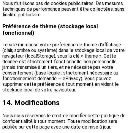
Nous n'utilisons pas de cookies publicitaires. Des mesures
techniques de performance peuvent être collectées, sans
finalité publicitaire.
Préférence de thème (stockage local
fonctionnel)
Le site mémorise votre préférence de thème d'affichage
(clair, sombre ou système) dans le stockage local de votre
navigateur (localStorage), sous la clé « theme ». Cette
donnée est strictement fonctionnelle, non personnelle,
jamais transmise à un tiers, et ne nécessite pas votre
consentement (base légale : strictement nécessaire au
fonctionnement demandé — ePrivacy). Vous pouvez
supprimer cette préférence à tout moment en vidant le
stockage local de votre navigateur.
14. Modifications
Nous nous réservons le droit de modifier cette politique de
confidentialité à tout moment. Toute modification sera
publiée sur cette page avec une date de mise à jour.