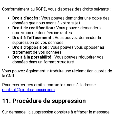
Conformément au RGPD, vous disposez des droits suivants :
Droit d'accès :
Vous pouvez demander une copie des
données que nous avons à votre sujet
Droit de rectification :
Vous pouvez demander la
correction de données inexactes
Droit à l'effacement :
Vous pouvez demander la
suppression de vos données
Droit d'opposition :
Vous pouvez vous opposer au
traitement de vos données
Droit à la portabilité :
Vous pouvez récupérer vos
données dans un format structuré
Vous pouvez également introduire une réclamation auprès de
la CNIL.
Pour exercer ces droits, contactez-nous à l'adresse :
contact@nicolas-cousin.com
11. Procédure de suppression
Sur demande, la suppression consiste à effacer le message