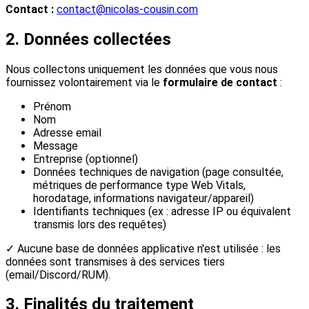
Contact :
contact@nicolas-cousin.com
2. Données collectées
Nous collectons uniquement les données que vous nous
fournissez volontairement via le
formulaire de contact
:
Prénom
Nom
Adresse email
Message
Entreprise (optionnel)
Données techniques de navigation (page consultée,
métriques de performance type Web Vitals,
horodatage, informations navigateur/appareil)
Identifiants techniques (ex : adresse IP ou équivalent
transmis lors des requêtes)
✓
Aucune base de données applicative n'est utilisée : les
données sont transmises à des services tiers
(email/Discord/RUM).
3. Finalités du traitement