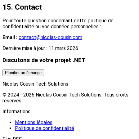
15. Contact
Pour toute question concernant cette politique de
confidentialité ou vos données personnelles :
Email :
contact@nicolas-cousin.com
Dernière mise à jour : 11 mars 2026
Discutons de votre projet .NET
Planifier un échange
Nicolas Cousin Tech Solutions
© 2024 - 2026 Nicolas Cousin Tech Solutions. Tous droits
réservés.
Informations
Mentions légales
Politique de confidentialité