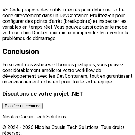
VS Code propose des outils intégrés pour déboguer votre
code directement dans un DevContainer. Profitez-en pour
configurer des points d'arrêt (breakpoints) et inspecter les
variables en temps réel. Vous pouvez aussi activer le mode
verbose dans Docker pour mieux comprendre les éventuels
problèmes de démarrage.
Conclusion
En suivant ces astuces et bonnes pratiques, vous pouvez
considérablement améliorer votre workflow de
développement avec les DevContainers, tout en garantissant
un environnement cohérent pour toute votre équipe.
Discutons de votre projet .NET
Planifier un échange
Nicolas Cousin Tech Solutions
© 2024 - 2026 Nicolas Cousin Tech Solutions. Tous droits
réservés.