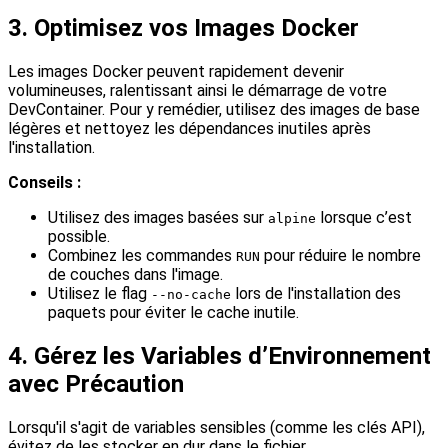
3. Optimisez vos Images Docker
Les images Docker peuvent rapidement devenir
volumineuses, ralentissant ainsi le démarrage de votre
DevContainer. Pour y remédier, utilisez des images de base
légères et nettoyez les dépendances inutiles après
l'installation.
Conseils :
Utilisez des images basées sur
lorsque c’est
alpine
possible.
Combinez les commandes
pour réduire le nombre
RUN
de couches dans l'image.
Utilisez le flag
lors de l'installation des
--no-cache
paquets pour éviter le cache inutile.
4. Gérez les Variables d’Environnement
avec Précaution
Lorsqu'il s'agit de variables sensibles (comme les clés API),
évitez de les stocker en dur dans le fichier