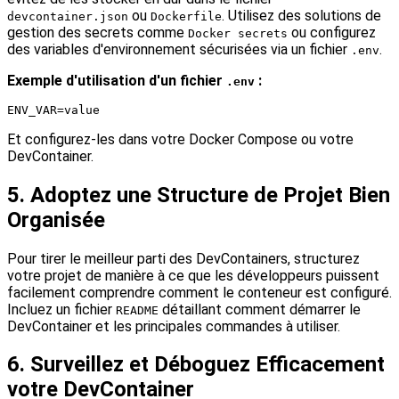
ou
. Utilisez des solutions de
devcontainer.json
Dockerfile
gestion des secrets comme
ou configurez
Docker secrets
des variables d'environnement sécurisées via un fichier
.
.env
Exemple d'utilisation d'un fichier
:
.env
Et configurez-les dans votre Docker Compose ou votre
DevContainer.
5. Adoptez une Structure de Projet Bien
Organisée
Pour tirer le meilleur parti des DevContainers, structurez
votre projet de manière à ce que les développeurs puissent
facilement comprendre comment le conteneur est configuré.
Incluez un fichier
détaillant comment démarrer le
README
DevContainer et les principales commandes à utiliser.
6. Surveillez et Déboguez Efficacement
votre DevContainer