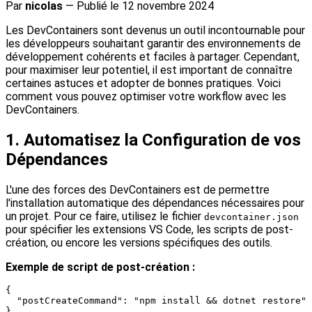
Par
nicolas
—
Publié le 12 novembre 2024
Les DevContainers sont devenus un outil incontournable pour
les développeurs souhaitant garantir des environnements de
développement cohérents et faciles à partager. Cependant,
pour maximiser leur potentiel, il est important de connaître
certaines astuces et adopter de bonnes pratiques. Voici
comment vous pouvez optimiser votre workflow avec les
DevContainers.
1. Automatisez la Configuration de vos
Dépendances
L'une des forces des DevContainers est de permettre
l'installation automatique des dépendances nécessaires pour
un projet. Pour ce faire, utilisez le fichier
devcontainer.json
pour spécifier les extensions VS Code, les scripts de post-
création, ou encore les versions spécifiques des outils.
Exemple de script de post-création :
{

  "postCreateCommand": "npm install && dotnet restore"
